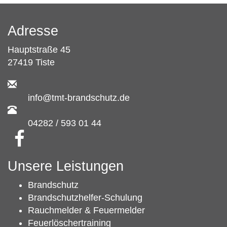
Adresse
Hauptstraße 45
27419 Tiste
info@tmt-brandschutz.de
04282 / 593 01 44
Unsere Leistungen
Brandschutz
Brandschutzhelfer-Schulung
Rauchmelder & Feuermelder
Feuerlöschertraining