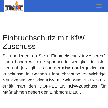
Navi
umsc
Einbruchschutz mit KfW
Zuschuss
Sie überlegen, ob Sie in Einbruchschutz investieren?
Dann haben wir eine spannende Neuigkeit für Sie!
Denn ab jetzt gibt es von der KfW Fördergelder und
Zuschüsse in Sachen Einbruchschutz! !!! Wichtige
Neuigkeiten von der KfW !!! Seit dem 15.09.2017
erhält man den DOPPELTEN KfW-Zuschuss für
Maßnahmen gegen den Einbruch! Das…