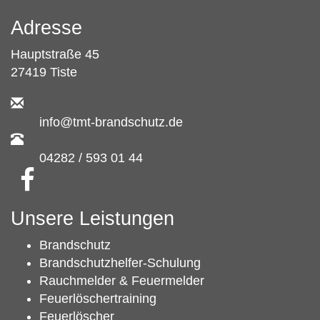
Adresse
Hauptstraße 45
27419 Tiste
info@tmt-brandschutz.de
04282 / 593 01 44
Unsere Leistungen
Brandschutz
Brandschutzhelfer-Schulung
Rauchmelder & Feuermelder
Feuerlöschertraining
Feuerlöscher